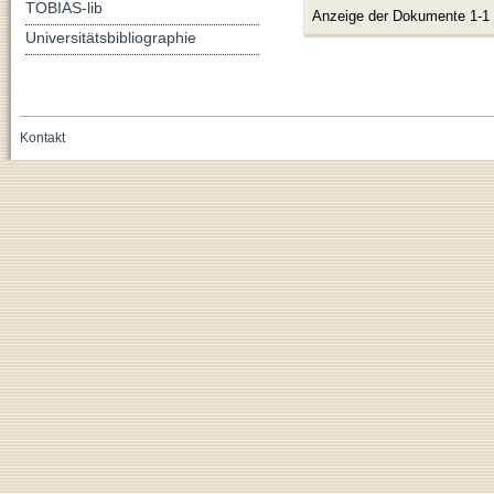
TOBIAS-lib
Anzeige der Dokumente 1-1
Universitätsbibliographie
Kontakt