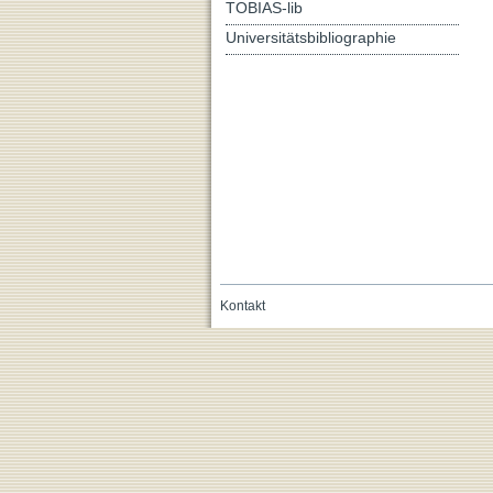
TOBIAS-lib
Universitätsbibliographie
Kontakt