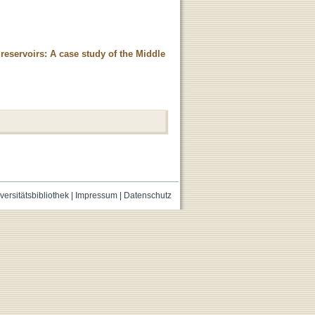
e reservoirs: A case study of the Middle
versitätsbibliothek
|
Impressum
|
Datenschutz