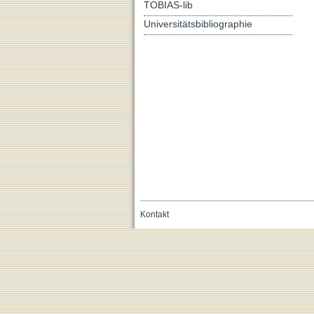
TOBIAS-lib
Universitätsbibliographie
Kontakt