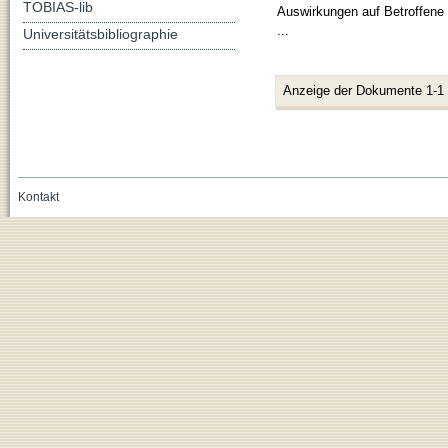
TOBIAS-lib
Auswirkungen auf Betroffene i
...
Universitätsbibliographie
Anzeige der Dokumente 1-1
Kontakt