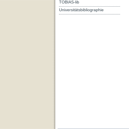
TOBIAS-lib
Universitätsbibliographie