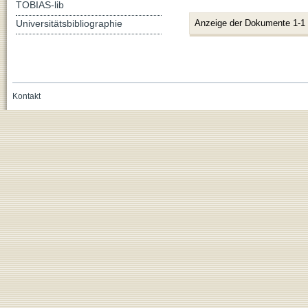
TOBIAS-lib
Universitätsbibliographie
Anzeige der Dokumente 1-1
Kontakt