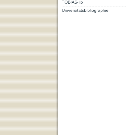
TOBIAS-lib
Universitätsbibliographie