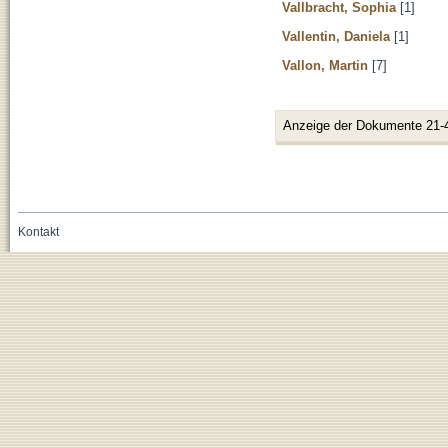
Vallbracht, Sophia
[1]
Vallentin, Daniela
[1]
Vallon, Martin
[7]
Anzeige der Dokumente 21-
Kontakt