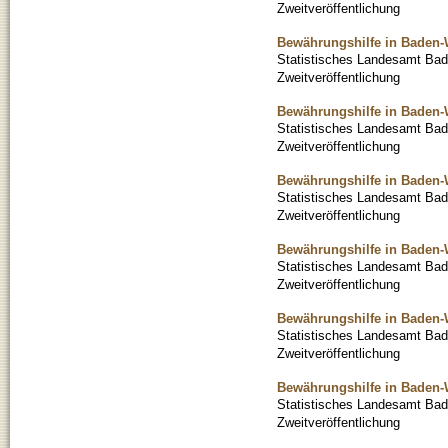
Zweitveröffentlichung
Bewährungshilfe in Baden-
Statistisches Landesamt Ba
Zweitveröffentlichung
Bewährungshilfe in Baden-
Statistisches Landesamt Ba
Zweitveröffentlichung
Bewährungshilfe in Baden-
Statistisches Landesamt Ba
Zweitveröffentlichung
Bewährungshilfe in Baden-
Statistisches Landesamt Ba
Zweitveröffentlichung
Bewährungshilfe in Baden-
Statistisches Landesamt Ba
Zweitveröffentlichung
Bewährungshilfe in Baden-
Statistisches Landesamt Ba
Zweitveröffentlichung