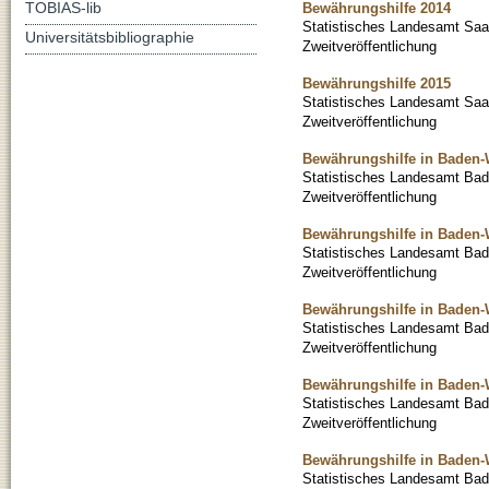
TOBIAS-lib
Bewährungshilfe 2014
Statistisches Landesamt Saa
Universitätsbibliographie
Zweitveröffentlichung
Bewährungshilfe 2015
Statistisches Landesamt Saa
Zweitveröffentlichung
Bewährungshilfe in Baden-
Statistisches Landesamt Ba
Zweitveröffentlichung
Bewährungshilfe in Baden-
Statistisches Landesamt Ba
Zweitveröffentlichung
Bewährungshilfe in Baden-
Statistisches Landesamt Ba
Zweitveröffentlichung
Bewährungshilfe in Baden-
Statistisches Landesamt Ba
Zweitveröffentlichung
Bewährungshilfe in Baden-
Statistisches Landesamt Ba