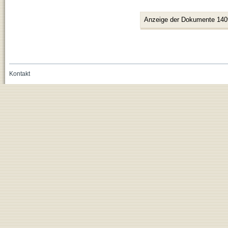
Anzeige der Dokumente 140
Kontakt