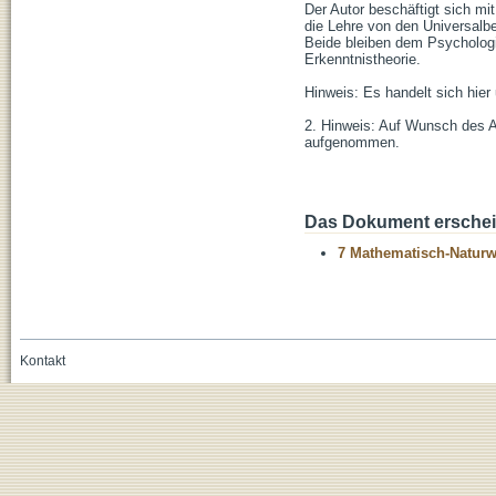
Der Autor beschäftigt sich mit
die Lehre von den Universalbe
Beide bleiben dem Psychologi
Erkenntnistheorie.
Hinweis: Es handelt sich hier
2. Hinweis: Auf Wunsch des A
aufgenommen.
Das Dokument erschein
7 Mathematisch-Naturwi
Kontakt